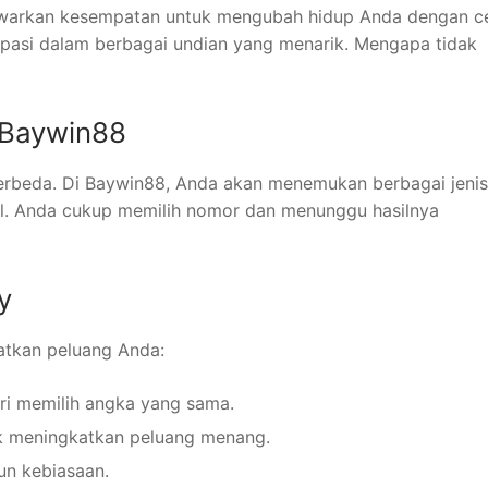
awarkan kesempatan untuk mengubah hidup Anda dengan c
sipasi dalam berbagai undian yang menarik. Mengapa tidak
 Baywin88
berbeda. Di Baywin88, Anda akan menemukan berbagai jenis
onal. Anda cukup memilih nomor dan menunggu hasilnya
y
atkan peluang Anda:
ri memilih angka yang sama.
uk meningkatkan peluang menang.
un kebiasaan.