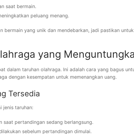
an saat bermain.
 meningkatkan peluang menang.
 bermain yang unik dan mendebarkan, jadi pastikan untuk
Olahraga yang Menguntungk
ibat dalam taruhan olahraga. Ini adalah cara yang bagus unt
raga dengan kesempatan untuk memenangkan uang.
ng Tersedia
jenis taruhan:
n saat pertandingan sedang berlangsung.
ilakukan sebelum pertandingan dimulai.