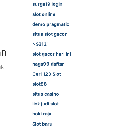
surga19 login
slot online
demo pragmatic
situs slot gacor
NS2121
an
slot gacor hari ini
naga99 daftar
uk
Ceri 123 Slot
slot88
situs casino
link judi slot
hoki raja
Slot baru