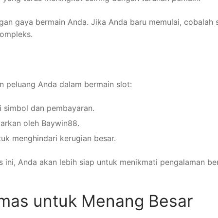
engan gaya bermain Anda. Jika Anda baru memulai, cobalah s
kompleks.
n peluang Anda dalam bermain slot:
i simbol dan pembayaran.
arkan oleh Baywin88.
uk menghindari kerugian besar.
ini, Anda akan lebih siap untuk menikmati pengalaman be
Emas untuk Menang Besar