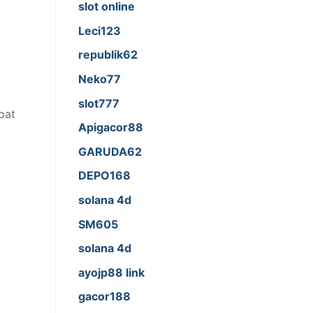
slot online
Leci123
republik62
Neko77
slot777
pat
Apigacor88
GARUDA62
DEPO168
solana 4d
SM605
solana 4d
ayojp88 link
gacor188