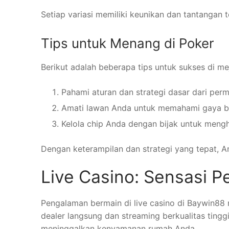
Setiap variasi memiliki keunikan dan tantangan te
Tips untuk Menang di Poker
Berikut adalah beberapa tips untuk sukses di me
Pahami aturan dan strategi dasar dari perm
Amati lawan Anda untuk memahami gaya b
Kelola chip Anda dengan bijak untuk mengh
Dengan keterampilan dan strategi yang tepat, 
Live Casino: Sensasi 
Pengalaman bermain di live casino di Baywin88
dealer langsung dan streaming berkualitas ting
meninggalkan kenyamanan rumah Anda.