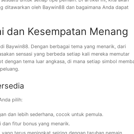
g ditawarkan oleh Baywin88 dan bagaimana Anda dapat
rni dan Kesempatan Menang
r di Baywin88. Dengan berbagai tema yang menarik, dari
asakan sensasi yang berbeda setiap kali mereka memutar
ot dengan tema luar angkasa, di mana setiap simbol mem
peluang.
ersedia
nda pilih:
ngan dan lebih sederhana, cocok untuk pemula.
i dan fitur bonus yang menarik.
yang terus meningkat seiring dengan taruhan pemain.