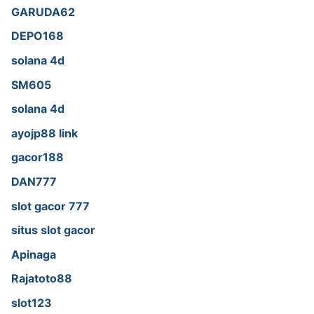
GARUDA62
DEPO168
solana 4d
SM605
solana 4d
ayojp88 link
gacor188
DAN777
slot gacor 777
situs slot gacor
Apinaga
Rajatoto88
slot123