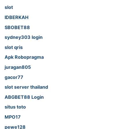
slot
IDBERKAH
SBOBET88
sydney303 login
slot qris
Apk Robopragma
juragan805
gacor77
slot server thailand
ABGBET88 Login
situs toto
MPO17
pewe128