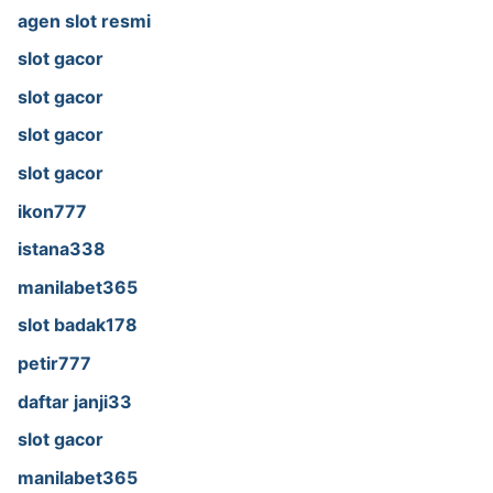
agen slot resmi
slot gacor
slot gacor
slot gacor
slot gacor
ikon777
istana338
manilabet365
slot badak178
petir777
daftar janji33
slot gacor
manilabet365