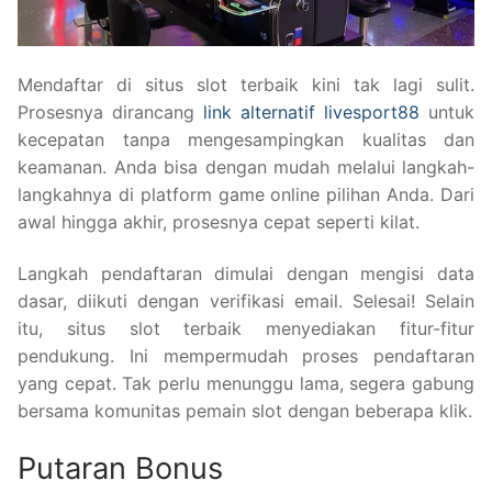
Mendaftar di situs slot terbaik kini tak lagi sulit.
Prosesnya dirancang
link alternatif livesport88
untuk
kecepatan tanpa mengesampingkan kualitas dan
keamanan. Anda bisa dengan mudah melalui langkah-
langkahnya di platform game online pilihan Anda. Dari
awal hingga akhir, prosesnya cepat seperti kilat.
Langkah pendaftaran dimulai dengan mengisi data
dasar, diikuti dengan verifikasi email. Selesai! Selain
itu, situs slot terbaik menyediakan fitur-fitur
pendukung. Ini mempermudah proses pendaftaran
yang cepat. Tak perlu menunggu lama, segera gabung
bersama komunitas pemain slot dengan beberapa klik.
Putaran Bonus