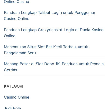
Online Casino
Panduan Lengkap Talibet Login untuk Penggemar
Casino Online
Panduan Lengkap Crazyrichslot Login di Dunia Kasino
Online
Menemukan Situs Slot Bet Kecil Terbaik untuk
Pengalaman Seru
Menang Besar di Slot Depo 1K: Panduan untuk Pemain
Cerdas
KATEGORI
Casino Online
Judi Bola