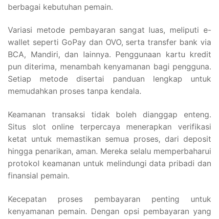
berbagai kebutuhan pemain.
Variasi metode pembayaran sangat luas, meliputi e-
wallet seperti GoPay dan OVO, serta transfer bank via
BCA, Mandiri, dan lainnya. Penggunaan kartu kredit
pun diterima, menambah kenyamanan bagi pengguna.
Setiap metode disertai panduan lengkap untuk
memudahkan proses tanpa kendala.
Keamanan transaksi tidak boleh dianggap enteng.
Situs slot online terpercaya menerapkan verifikasi
ketat untuk memastikan semua proses, dari deposit
hingga penarikan, aman. Mereka selalu memperbaharui
protokol keamanan untuk melindungi data pribadi dan
finansial pemain.
Kecepatan proses pembayaran penting untuk
kenyamanan pemain. Dengan opsi pembayaran yang