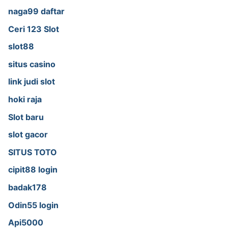
naga99 daftar
Ceri 123 Slot
slot88
situs casino
link judi slot
hoki raja
Slot baru
slot gacor
SITUS TOTO
cipit88 login
badak178
Odin55 login
Api5000