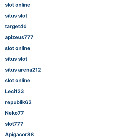
slot online
situs slot
target4d
apizeus777
slot online
situs slot
situs arena212
slot online
Leci123
republik62
Neko77
slot777
Apigacor88