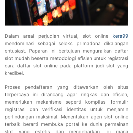
Dalam areal perjudian virtual, slot online
kera99
mendominasi sebagai seleksi primadona dikalangan
entusiast. Paparan ini bertujuan menguraikan daftar
slot mudah beserta metodologi efisien untuk registrasi
cara daftar slot online pada platform judi slot yang
kredibel.
Proses pendaftaran yang ditawarkan oleh situs
terpercaya ini dirancang agar ringkas dan efisien,
memerlukan mekanisme seperti kompilasi formulir
registrasi dan verifikasi identitas untuk menjamin
perlindungan maksimal. Menentukan agen slot online
terbaik berarti membuka portal ke dunia permainan
slot yang estetis dan mendebarkan, di mana