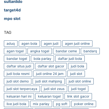
sultanlido
target4d
mpo slot
TAG
aduq
agen bola
agen judi
agen judi online
agen togel
angka togel
bandar ceme
bandarq
bandar togel
bola parlay
daftar judi bola
daftar situs judi
daftar slot gacor
judi bola
judi bola resmi
judi online 24 jam
judi slot
judi slot demo
judi slot mahjong
judi slot online
judi slot terpercaya
judi slot zeus
judi togel
keluaran hari ini
keluaran togel
link slot gacor
live judi bola
mix parlay
pg soft
poker online