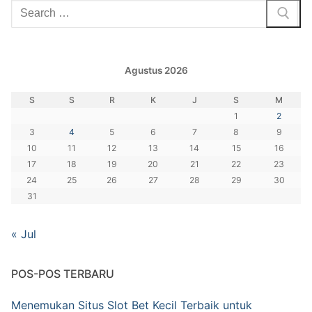
Cari:
Agustus 2026
S
S
R
K
J
S
M
1
2
3
4
5
6
7
8
9
10
11
12
13
14
15
16
17
18
19
20
21
22
23
24
25
26
27
28
29
30
31
« Jul
POS-POS TERBARU
Menemukan Situs Slot Bet Kecil Terbaik untuk