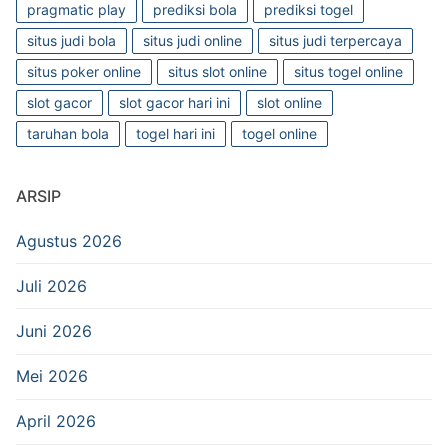
pragmatic play
prediksi bola
prediksi togel
situs judi bola
situs judi online
situs judi terpercaya
situs poker online
situs slot online
situs togel online
slot gacor
slot gacor hari ini
slot online
taruhan bola
togel hari ini
togel online
ARSIP
Agustus 2026
Juli 2026
Juni 2026
Mei 2026
April 2026