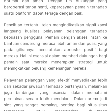
optimal dan aman. Dengan tim dukungan yang
beroperasi tanpa henti, kepercayaan pemain terhadap
suatu platform dapat terjaga dengan baik.
Penelitian tertentu telah mengindikasikan signifikansi
langsung kualitas pelayanan pelanggan terhadap
kepuasan pengguna. Pemain dengan akses instan ke
bantuan cenderung merasa lebih aman dan puas, yang
pada gilirannya menciptakan atmosfer positif bagi
mereka. Hal ini esensial dalam memberi dukungan bagi
pemain saat mereka menerapkan strategi untuk
meningkatkan peluang kemenangan mereka.
Pelayanan pelanggan yang efektif menyediakan lebih
dari sekadar jawaban terhadap pertanyaan, melainkan
juga bimbingan yang esensial dalam memahami
permainan secara lebih mendalam. Dalam arena judi
slot yang sangat bersaing, penting bagi situs-situs
terpercaya untuk menawarkan dukungan