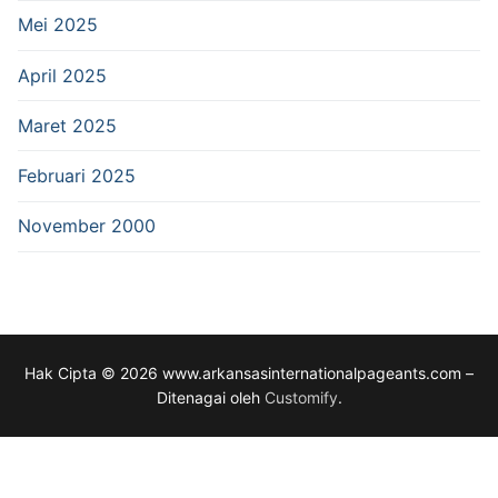
Mei 2025
April 2025
Maret 2025
Februari 2025
November 2000
Hak Cipta © 2026 www.arkansasinternationalpageants.com –
Ditenagai oleh
Customify
.