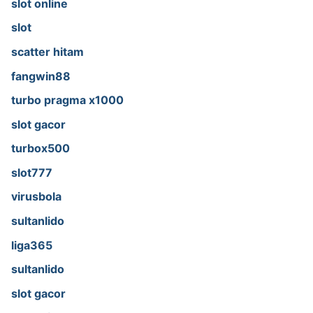
slot online
slot
scatter hitam
fangwin88
turbo pragma x1000
slot gacor
turbox500
slot777
virusbola
sultanlido
liga365
sultanlido
slot gacor