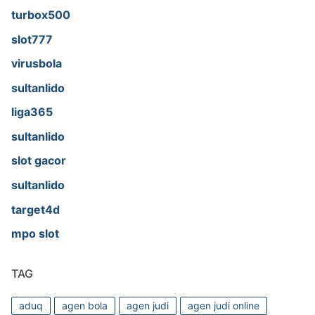
turbox500
slot777
virusbola
sultanlido
liga365
sultanlido
slot gacor
sultanlido
target4d
mpo slot
TAG
aduq
agen bola
agen judi
agen judi online