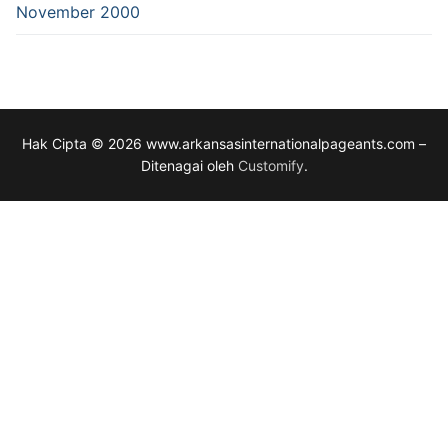
November 2000
Hak Cipta © 2026 www.arkansasinternationalpageants.com –
Ditenagai oleh
Customify
.