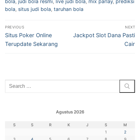
bola
,
judi bola resmi
,
live judi bola
,
mix parlay
,
prediksi
bola
,
situs judi bola
,
taruhan bola
Navigasi
PREVIOUS
NEXT
pos
Previous
Next
Situs Poker Online
Jackpot Slot Dana Pasti
post:
post:
Terupdate Sekarang
Cair
Cari:
Agustus 2026
S
S
R
K
J
S
M
1
2
3
4
5
6
7
8
9