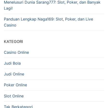
Menelusuri Dunia Sarang777: Slot, Poker, dan Banyak
Lagi!
Panduan Lengkap Naga169: Slot, Poker, dan Live
Casino
KATEGORI
Casino Online
Judi Bola
Judi Online
Poker Online
Slot Online
Tak Berkategori