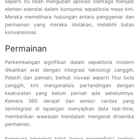
seperti itu telah mengubah aplikasi olahraga menjadi
elemen esensial dalam konsumsi sepakbola masa kini.
Mereka memelihara hubungan antara penggemar dan
permainan yang mereka idolakan, melebihi batas
konvensional.
Permainan
Perkembangan signifikan dalam sepakbola modern
dikaitkan erat dengan integrasi teknologi canggih.
Pelatih dan pemain, berkat inovasi seperti fitur bola
canggih, kini menganalisis pertandingan dengan
keakuratan yang belum pernah ada sebelumnya.
Kamera 360 derajat dan sensor cerdas yang
terintegrasi di lapangan menyajikan data real-time,
memberikan wawasan mendalam mengenai dinamika
permainan.
Kemajuan teknologi tidak hanya meredefinisi analisis