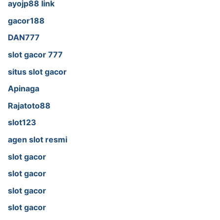
ayojp88 link
gacor188
DAN777
slot gacor 777
situs slot gacor
Apinaga
Rajatoto88
slot123
agen slot resmi
slot gacor
slot gacor
slot gacor
slot gacor