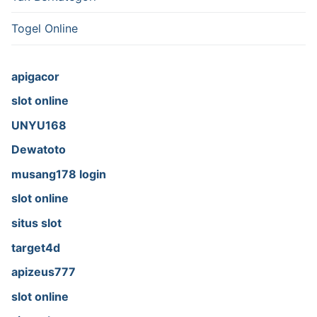
Togel Online
apigacor
slot online
UNYU168
Dewatoto
musang178 login
slot online
situs slot
target4d
apizeus777
slot online