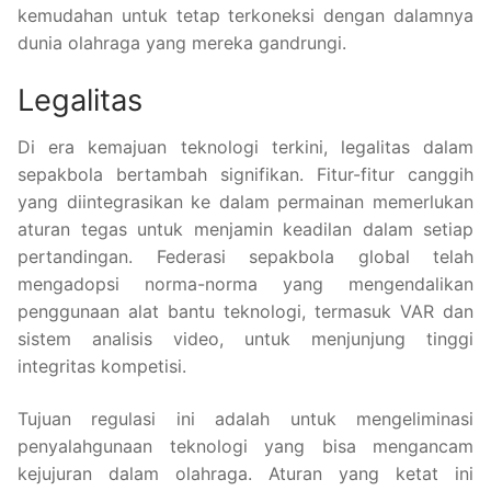
kemudahan untuk tetap terkoneksi dengan dalamnya
dunia olahraga yang mereka gandrungi.
Legalitas
Di era kemajuan teknologi terkini, legalitas dalam
sepakbola bertambah signifikan. Fitur-fitur canggih
yang diintegrasikan ke dalam permainan memerlukan
aturan tegas untuk menjamin keadilan dalam setiap
pertandingan. Federasi sepakbola global telah
mengadopsi norma-norma yang mengendalikan
penggunaan alat bantu teknologi, termasuk VAR dan
sistem analisis video, untuk menjunjung tinggi
integritas kompetisi.
Tujuan regulasi ini adalah untuk mengeliminasi
penyalahgunaan teknologi yang bisa mengancam
kejujuran dalam olahraga. Aturan yang ketat ini