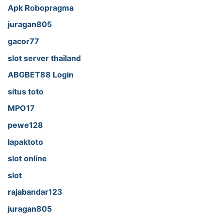
Apk Robopragma
juragan805
gacor77
slot server thailand
ABGBET88 Login
situs toto
MPO17
pewe128
lapaktoto
slot online
slot
rajabandar123
juragan805