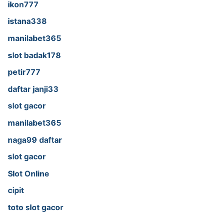
ikon777
istana338
manilabet365
slot badak178
petir777
daftar janji33
slot gacor
manilabet365
naga99 daftar
slot gacor
Slot Online
cipit
toto slot gacor