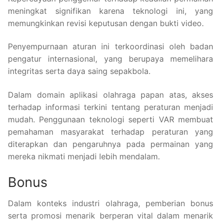
meningkat signifikan karena teknologi ini, yang
memungkinkan revisi keputusan dengan bukti video.
Penyempurnaan aturan ini terkoordinasi oleh badan
pengatur internasional, yang berupaya memelihara
integritas serta daya saing sepakbola.
Dalam domain aplikasi olahraga papan atas, akses
terhadap informasi terkini tentang peraturan menjadi
mudah. Penggunaan teknologi seperti VAR membuat
pemahaman masyarakat terhadap peraturan yang
diterapkan dan pengaruhnya pada permainan yang
mereka nikmati menjadi lebih mendalam.
Bonus
Dalam konteks industri olahraga, pemberian bonus
serta promosi menarik berperan vital dalam menarik