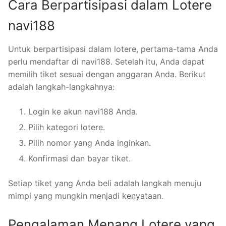
Cara Berpartisipasi dalam Lotere
navi188
Untuk berpartisipasi dalam lotere, pertama-tama Anda
perlu mendaftar di navi188. Setelah itu, Anda dapat
memilih tiket sesuai dengan anggaran Anda. Berikut
adalah langkah-langkahnya:
Login ke akun navi188 Anda.
Pilih kategori lotere.
Pilih nomor yang Anda inginkan.
Konfirmasi dan bayar tiket.
Setiap tiket yang Anda beli adalah langkah menuju
mimpi yang mungkin menjadi kenyataan.
Pengalaman Menang Lotere yang