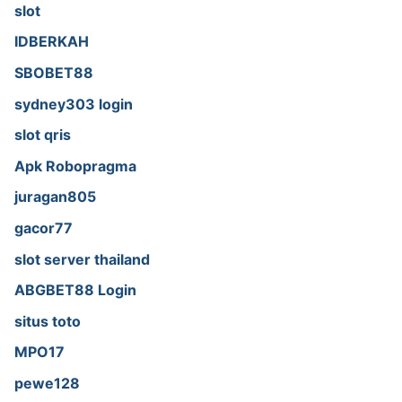
slot
IDBERKAH
SBOBET88
sydney303 login
slot qris
Apk Robopragma
juragan805
gacor77
slot server thailand
ABGBET88 Login
situs toto
MPO17
pewe128