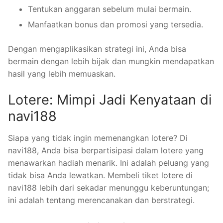
Tentukan anggaran sebelum mulai bermain.
Manfaatkan bonus dan promosi yang tersedia.
Dengan mengaplikasikan strategi ini, Anda bisa
bermain dengan lebih bijak dan mungkin mendapatkan
hasil yang lebih memuaskan.
Lotere: Mimpi Jadi Kenyataan di
navi188
Siapa yang tidak ingin memenangkan lotere? Di
navi188, Anda bisa berpartisipasi dalam lotere yang
menawarkan hadiah menarik. Ini adalah peluang yang
tidak bisa Anda lewatkan. Membeli tiket lotere di
navi188 lebih dari sekadar menunggu keberuntungan;
ini adalah tentang merencanakan dan berstrategi.