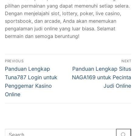
pilihan permainan yang dapat memenuhi setiap selera.
Dengan menjelajahi slot, lottery, poker, live casino,
sportsbook, dan arcade, Anda akan menemukan
pengalaman judi online yang luar biasa. Selamat
bermain dan semoga beruntung!
Navigasi
PREVIOUS
NEXT
pos
Previous
Next
Panduan Lengkap
Panduan Lengkap Situs
post:
post:
Tuna787 Login untuk
NAGA169 untuk Pecinta
Penggemar Kasino
Judi Online
Online
Cari: