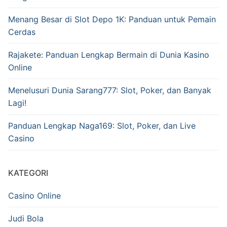
Menang Besar di Slot Depo 1K: Panduan untuk Pemain
Cerdas
Rajakete: Panduan Lengkap Bermain di Dunia Kasino
Online
Menelusuri Dunia Sarang777: Slot, Poker, dan Banyak
Lagi!
Panduan Lengkap Naga169: Slot, Poker, dan Live
Casino
KATEGORI
Casino Online
Judi Bola