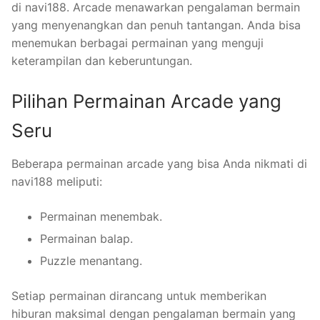
di navi188. Arcade menawarkan pengalaman bermain
yang menyenangkan dan penuh tantangan. Anda bisa
menemukan berbagai permainan yang menguji
keterampilan dan keberuntungan.
Pilihan Permainan Arcade yang
Seru
Beberapa permainan arcade yang bisa Anda nikmati di
navi188 meliputi:
Permainan menembak.
Permainan balap.
Puzzle menantang.
Setiap permainan dirancang untuk memberikan
hiburan maksimal dengan pengalaman bermain yang