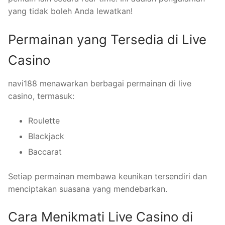
yang tidak boleh Anda lewatkan!
Permainan yang Tersedia di Live
Casino
navi188 menawarkan berbagai permainan di live
casino, termasuk:
Roulette
Blackjack
Baccarat
Setiap permainan membawa keunikan tersendiri dan
menciptakan suasana yang mendebarkan.
Cara Menikmati Live Casino di