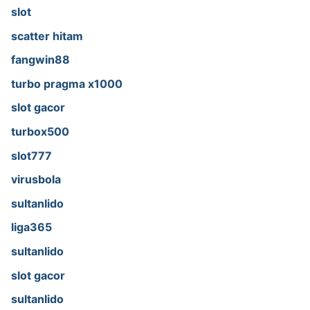
slot
scatter hitam
fangwin88
turbo pragma x1000
slot gacor
turbox500
slot777
virusbola
sultanlido
liga365
sultanlido
slot gacor
sultanlido