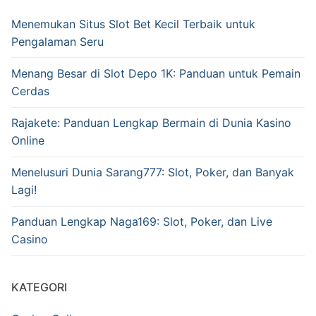
Menemukan Situs Slot Bet Kecil Terbaik untuk
Pengalaman Seru
Menang Besar di Slot Depo 1K: Panduan untuk Pemain
Cerdas
Rajakete: Panduan Lengkap Bermain di Dunia Kasino
Online
Menelusuri Dunia Sarang777: Slot, Poker, dan Banyak
Lagi!
Panduan Lengkap Naga169: Slot, Poker, dan Live
Casino
KATEGORI