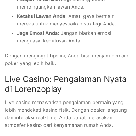
membingungkan lawan Anda.
Ketahui Lawan Anda:
Amati gaya bermain
mereka untuk menyesuaikan strategi Anda.
Jaga Emosi Anda:
Jangan biarkan emosi
menguasai keputusan Anda.
Dengan mengingat tips ini, Anda bisa menjadi pemain
poker yang lebih baik.
Live Casino: Pengalaman Nyata
di Lorenzoplay
Live casino menawarkan pengalaman bermain yang
lebih mendekati kasino fisik. Dengan dealer langsung
dan interaksi real-time, Anda dapat merasakan
atmosfer kasino dari kenyamanan rumah Anda.