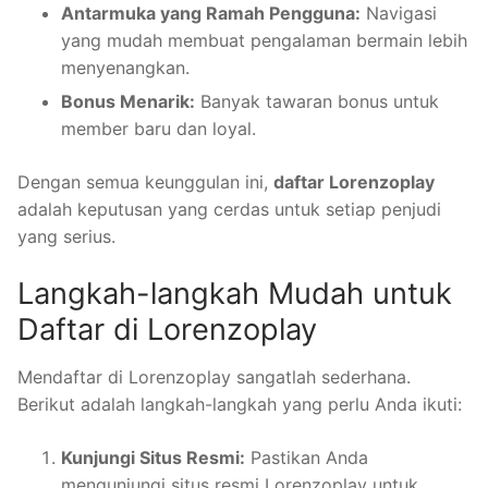
Antarmuka yang Ramah Pengguna:
Navigasi
yang mudah membuat pengalaman bermain lebih
menyenangkan.
Bonus Menarik:
Banyak tawaran bonus untuk
member baru dan loyal.
Dengan semua keunggulan ini,
daftar Lorenzoplay
adalah keputusan yang cerdas untuk setiap penjudi
yang serius.
Langkah-langkah Mudah untuk
Daftar di Lorenzoplay
Mendaftar di Lorenzoplay sangatlah sederhana.
Berikut adalah langkah-langkah yang perlu Anda ikuti:
Kunjungi Situs Resmi:
Pastikan Anda
mengunjungi situs resmi Lorenzoplay untuk