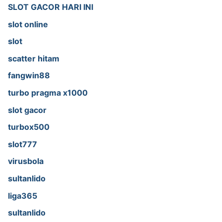
SLOT GACOR HARI INI
slot online
slot
scatter hitam
fangwin88
turbo pragma x1000
slot gacor
turbox500
slot777
virusbola
sultanlido
liga365
sultanlido