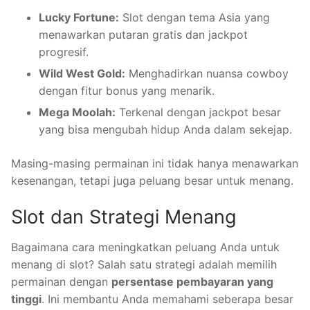
Lucky Fortune:
Slot dengan tema Asia yang
menawarkan putaran gratis dan jackpot
progresif.
Wild West Gold:
Menghadirkan nuansa cowboy
dengan fitur bonus yang menarik.
Mega Moolah:
Terkenal dengan jackpot besar
yang bisa mengubah hidup Anda dalam sekejap.
Masing-masing permainan ini tidak hanya menawarkan
kesenangan, tetapi juga peluang besar untuk menang.
Slot dan Strategi Menang
Bagaimana cara meningkatkan peluang Anda untuk
menang di slot? Salah satu strategi adalah memilih
permainan dengan
persentase pembayaran yang
tinggi
. Ini membantu Anda memahami seberapa besar