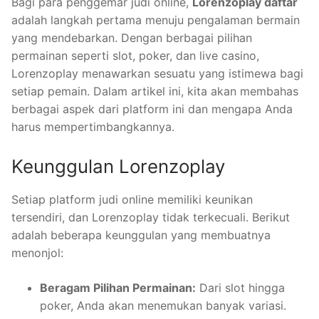
Bagi para penggemar judi online,
Lorenzoplay daftar
adalah langkah pertama menuju pengalaman bermain
yang mendebarkan. Dengan berbagai pilihan
permainan seperti slot, poker, dan live casino,
Lorenzoplay menawarkan sesuatu yang istimewa bagi
setiap pemain. Dalam artikel ini, kita akan membahas
berbagai aspek dari platform ini dan mengapa Anda
harus mempertimbangkannya.
Keunggulan Lorenzoplay
Setiap platform judi online memiliki keunikan
tersendiri, dan Lorenzoplay tidak terkecuali. Berikut
adalah beberapa keunggulan yang membuatnya
menonjol:
Beragam Pilihan Permainan:
Dari slot hingga
poker, Anda akan menemukan banyak variasi.