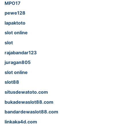
MPO17
pewe128
lapaktoto
slot online
slot
rajabandar123
juragan805
slot online
slot88
situsdewatoto.com
bukadewaslot88.com
bandardewaslot88.com
linkaka4d.com