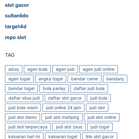
slot gacor
sultanlido
target4d
mpo slot
TAG
aduq
agen bola
agen judi
agen judi online
agen togel
angka togel
bandar ceme
bandarq
bandar togel
bola parlay
daftar judi bola
daftar situs judi
daftar slot gacor
judi bola
judi bola resmi
judi online 24 jam
judi slot
judi slot demo
judi slot mahjong
judi slot online
judi slot terpercaya
judi slot zeus
judi togel
keluaran hari ini
keluaran togel
link slot gacor