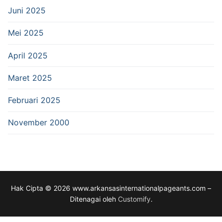
Juni 2025
Mei 2025
April 2025
Maret 2025
Februari 2025
November 2000
Hak Cipta © 2026 www.arkansasinternationalpageants.com –
Ditenagai oleh
Customify
.