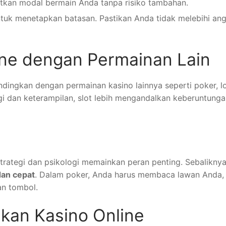
atkan modal bermain Anda tanpa risiko tambahan.
tuk menetapkan batasan. Pastikan Anda tidak melebihi an
ine dengan Permainan Lain
bandingkan dengan permainan kasino lainnya seperti poker, lo
gi dan keterampilan, slot lebih mengandalkan keberuntunga
trategi dan psikologi memainkan peran penting. Sebaliknya,
an cepat
. Dalam poker, Anda harus membaca lawan Anda,
an tombol.
an Kasino Online