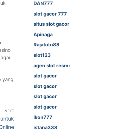
tuk
DAN777
slot gacor 777
situs slot gacor
Apinaga
n
Rajatoto88
asino
slot123
bagai
agen slot resmi
slot gacor
e
yang
slot gacor
slot gacor
slot gacor
NEXT
ikon777
 untuk
Online
istana338