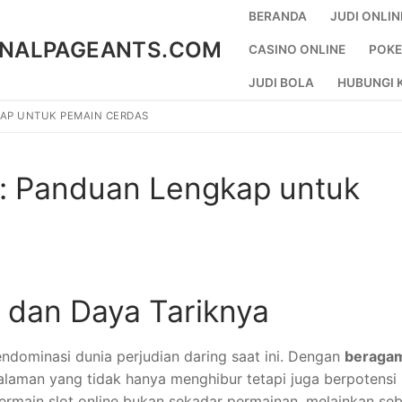
BERANDA
JUDI ONLIN
NALPAGEANTS.COM
CASINO ONLINE
POKE
JUDI BOLA
HUBUNGI 
AP UNTUK PEMAIN CERDAS
: Panduan Lengkap untuk
 dan Daya Tariknya
endominasi dunia perjudian daring saat ini. Dengan
beraga
laman yang tidak hanya menghibur tetapi juga berpotensi
ermain slot online bukan sekadar permainan, melainkan se