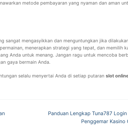
menawarkan metode pembayaran yang nyaman dan aman un
ang sangat mengasyikkan dan menguntungkan jika dilakuka
permainan, menerapkan strategi yang tepat, dan memilih k
uang Anda untuk menang. Jangan ragu untuk mencoba ber
gan gaya bermain Anda.
ntungan selalu menyertai Anda di setiap putaran
slot onlin
Next
an
Panduan Lengkap Tuna787 Login
post:
Penggemar Kasino 