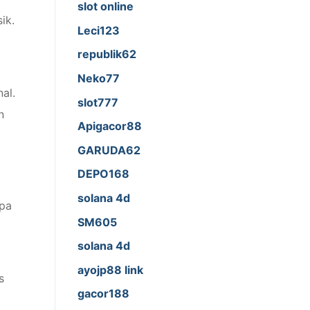
slot online
ik.
Leci123
republik62
Neko77
al.
slot777
n
Apigacor88
GARUDA62
DEPO168
solana 4d
apa
SM605
solana 4d
ayojp88 link
s
gacor188