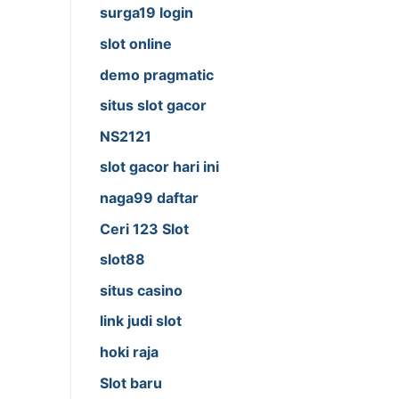
surga19 login
slot online
demo pragmatic
situs slot gacor
NS2121
slot gacor hari ini
naga99 daftar
Ceri 123 Slot
slot88
situs casino
link judi slot
hoki raja
Slot baru