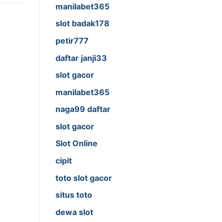
manilabet365
slot badak178
petir777
daftar janji33
slot gacor
manilabet365
naga99 daftar
slot gacor
Slot Online
cipit
toto slot gacor
situs toto
dewa slot