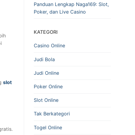
Panduan Lengkap Naga169: Slot,
Poker, dan Live Casino
KATEGORI
bih
i
Casino Online
Judi Bola
Judi Online
ng
slot
Poker Online
Slot Online
Tak Berkategori
Togel Online
ratis.