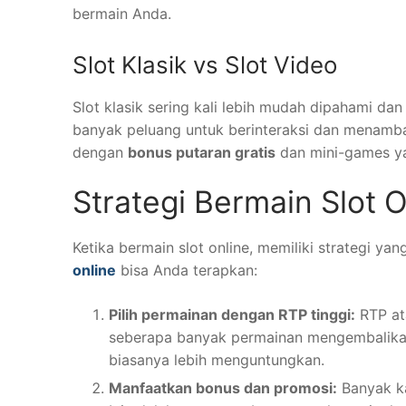
bermain Anda.
Slot Klasik vs Slot Video
Slot klasik sering kali lebih mudah dipahami dan
banyak peluang untuk berinteraksi dan menambah
dengan
bonus putaran gratis
dan mini-games y
Strategi Bermain Slot O
Ketika bermain slot online, memiliki strategi ya
online
bisa Anda terapkan:
Pilih permainan dengan RTP tinggi:
RTP at
seberapa banyak permainan mengembalika
biasanya lebih menguntungkan.
Manfaatkan bonus dan promosi:
Banyak ka