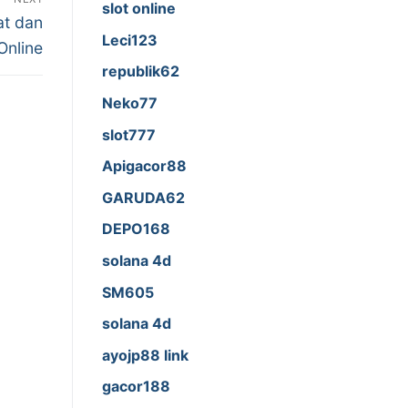
slot online
t dan
Leci123
Online
republik62
Neko77
slot777
Apigacor88
GARUDA62
DEPO168
solana 4d
SM605
solana 4d
ayojp88 link
gacor188