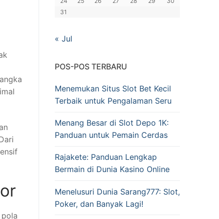
24
25
26
27
28
29
30
31
« Jul
ak
POS-POS TERBARU
jangka
Menemukan Situs Slot Bet Kecil
imal
Terbaik untuk Pengalaman Seru
Menang Besar di Slot Depo 1K:
an
Panduan untuk Pemain Cerdas
Dari
ensif
Rajakete: Panduan Lengkap
Bermain di Dunia Kasino Online
cor
Menelusuri Dunia Sarang777: Slot,
Poker, dan Banyak Lagi!
pola