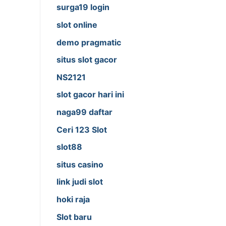
surga19 login
slot online
demo pragmatic
situs slot gacor
NS2121
slot gacor hari ini
naga99 daftar
Ceri 123 Slot
slot88
situs casino
link judi slot
hoki raja
Slot baru