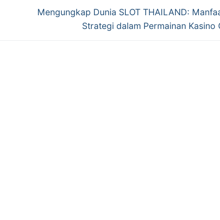
Next
Mengungkap Dunia SLOT THAILAND: Manfaa
post:
Strategi dalam Permainan Kasino 