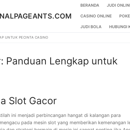
BERANDA
JUDI ONLIN
NALPAGEANTS.COM
CASINO ONLINE
POKE
JUDI BOLA
HUBUNGI 
P UNTUK PECINTA CASINO
: Panduan Lengkap untuk
a Slot Gacor
stilah ini menjadi perbincangan hangat di kalangan para
r mengacu pada mesin slot yang memberikan kemenangan l
a dan strategi bermain di mesin ini sangat penting jika An