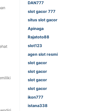
DAN777
nan
slot gacor 777
situs slot gacor
Apinaga
Rajatoto88
slot123
ehat
agen slot resmi
slot gacor
slot gacor
miliki
slot gacor
slot gacor
ikon777
istana338
endiri