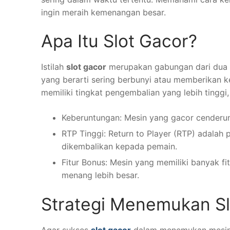
ingin meraih kemenangan besar.
Apa Itu Slot Gacor?
Istilah
slot gacor
merupakan gabungan dari dua 
yang berarti sering berbunyi atau memberikan 
memiliki tingkat pengembalian yang lebih tingg
Keberuntungan: Mesin yang gacor cenderu
RTP Tinggi: Return to Player (RTP) adala
dikembalikan kepada pemain.
Fitur Bonus: Mesin yang memiliki banyak f
menang lebih besar.
Strategi Menemukan Sl