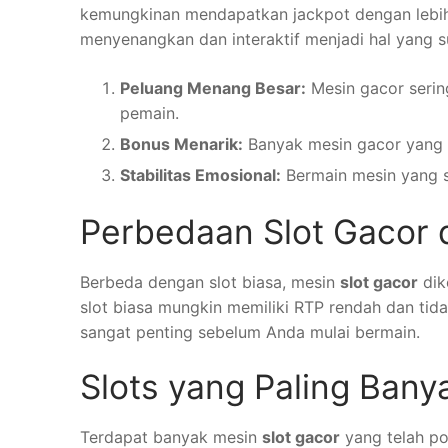
kemungkinan mendapatkan jackpot dengan lebih 
menyenangkan dan interaktif menjadi hal yang su
Peluang Menang Besar:
Mesin gacor serin
pemain.
Bonus Menarik:
Banyak mesin gacor yang 
Stabilitas Emosional:
Bermain mesin yang s
Perbedaan Slot Gacor d
Berbeda dengan slot biasa, mesin
slot gacor
dik
slot biasa mungkin memiliki RTP rendah dan ti
sangat penting sebelum Anda mulai bermain.
Slots yang Paling Bany
Terdapat banyak mesin
slot gacor
yang telah po