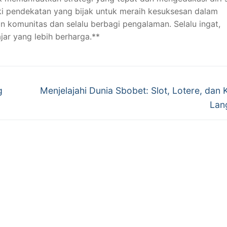
ki pendekatan yang bijak untuk meraih kesuksesan dalam
an komunitas dan selalu berbagi pengalaman. Selalu ingat,
ar yang lebih berharga.**
Next
g
Menjelajahi Dunia Sbobet: Slot, Lotere, dan 
post:
Lan