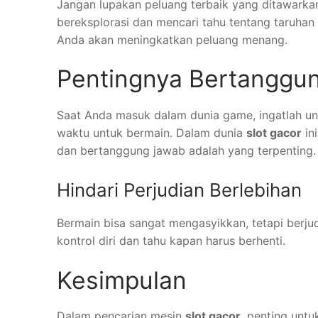
Jangan lupakan peluang terbaik yang ditawarka
bereksplorasi dan mencari tahu tentang taruhan
Anda akan meningkatkan peluang menang.
Pentingnya Bertanggun
Saat Anda masuk dalam dunia game, ingatlah un
waktu untuk bermain. Dalam dunia
slot gacor
in
dan bertanggung jawab adalah yang terpenting.
Hindari Perjudian Berlebihan
Bermain bisa sangat mengasyikkan, tetapi berju
kontrol diri dan tahu kapan harus berhenti.
Kesimpulan
Dalam pencarian mesin
slot gacor
, penting unt