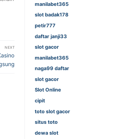
manilabet365
slot badak178
petir777
daftar janji33
slot gacor
NEXT
Kasino
manilabet365
gsung
naga99 daftar
slot gacor
Slot Online
cipit
toto slot gacor
situs toto
dewa slot