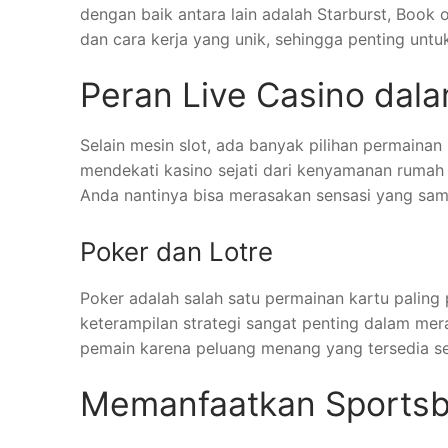
dengan baik antara lain adalah Starburst, Book 
dan cara kerja yang unik, sehingga penting unt
Peran Live Casino dal
Selain mesin slot, ada banyak pilihan permainan
mendekati kasino sejati dari kenyamanan rumah 
Anda nantinya bisa merasakan sensasi yang sama
Poker dan Lotre
Poker adalah salah satu permainan kartu paling 
keterampilan strategi sangat penting dalam mera
pemain karena peluang menang yang tersedia se
Memanfaatkan Sportsb