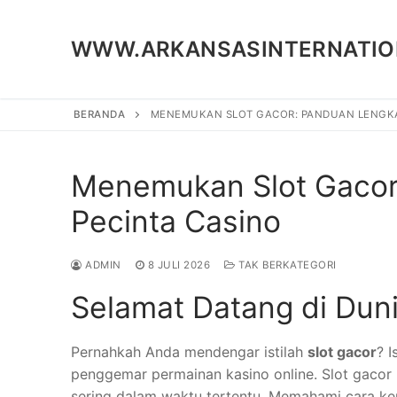
Lompat
ke
WWW.ARKANSASINTERNATIO
konten
BERANDA
MENEMUKAN SLOT GACOR: PANDUAN LENGKA
Menemukan Slot Gacor
Pecinta Casino
ADMIN
8 JULI 2026
TAK BERKATEGORI
Selamat Datang di Duni
Pernahkah Anda mendengar istilah
slot gacor
? I
penggemar permainan kasino online. Slot gaco
sering dalam waktu tertentu. Memahami cara kerj