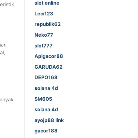
slot online
ristik
Leci123
republik62
Neko77
man
slot777
al,
Apigacor88
GARUDA62
DEPO168
solana 4d
SM605
banyak
solana 4d
ayojp88 link
gacor188