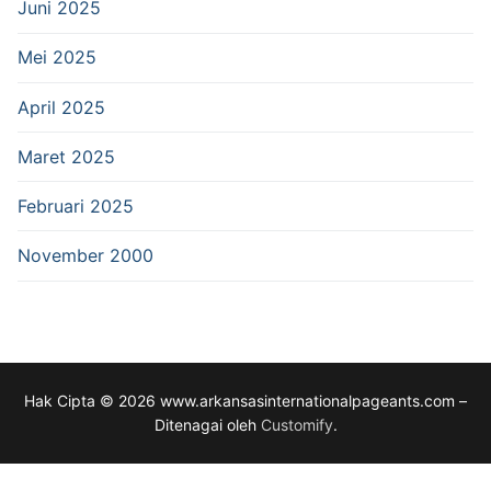
Juni 2025
Mei 2025
April 2025
Maret 2025
Februari 2025
November 2000
Hak Cipta © 2026 www.arkansasinternationalpageants.com –
Ditenagai oleh
Customify
.