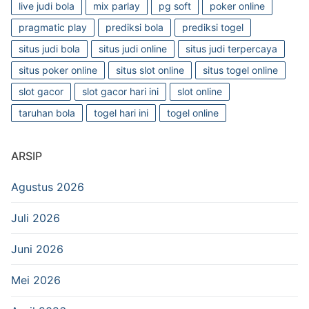
live judi bola
mix parlay
pg soft
poker online
pragmatic play
prediksi bola
prediksi togel
situs judi bola
situs judi online
situs judi terpercaya
situs poker online
situs slot online
situs togel online
slot gacor
slot gacor hari ini
slot online
taruhan bola
togel hari ini
togel online
ARSIP
Agustus 2026
Juli 2026
Juni 2026
Mei 2026