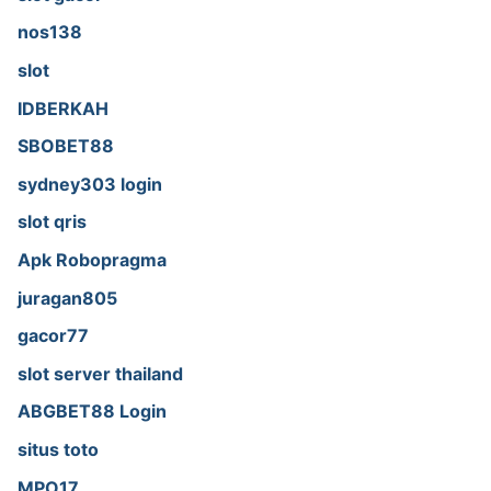
nos138
slot
IDBERKAH
SBOBET88
sydney303 login
slot qris
Apk Robopragma
juragan805
gacor77
slot server thailand
ABGBET88 Login
situs toto
MPO17