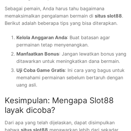
Sebagai pemain, Anda harus tahu bagaimana
memaksimalkan pengalaman bermain di
situs slot88
.
Berikut adalah beberapa tips yang bisa diterapkan.
Kelola Anggaran Anda
: Buat batasan agar
permainan tetap menyenangkan.
Manfaatkan Bonus
: Jangan lewatkan bonus yang
ditawarkan untuk meningkatkan dana bermain.
Uji Coba Game Gratis
: Ini cara yang bagus untuk
memahami permainan sebelum bertaruh dengan
uang asli.
Kesimpulan: Mengapa Slot88
layak dicoba?
Dari apa yang telah dijelaskan, dapat disimpulkan
bahwa
situs slot88
menawarkan lebih dari sekadar