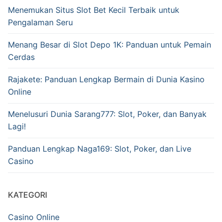
Menemukan Situs Slot Bet Kecil Terbaik untuk
Pengalaman Seru
Menang Besar di Slot Depo 1K: Panduan untuk Pemain
Cerdas
Rajakete: Panduan Lengkap Bermain di Dunia Kasino
Online
Menelusuri Dunia Sarang777: Slot, Poker, dan Banyak
Lagi!
Panduan Lengkap Naga169: Slot, Poker, dan Live
Casino
KATEGORI
Casino Online