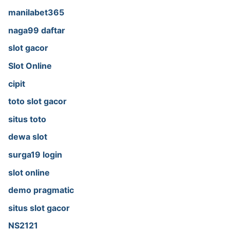
manilabet365
naga99 daftar
slot gacor
Slot Online
cipit
toto slot gacor
situs toto
dewa slot
surga19 login
slot online
demo pragmatic
situs slot gacor
NS2121