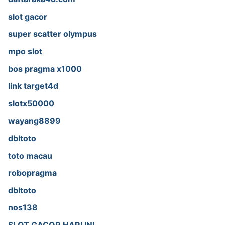
slot gacor
super scatter olympus
mpo slot
bos pragma x1000
link target4d
slotx50000
wayang8899
dbltoto
toto macau
robopragma
dbltoto
nos138