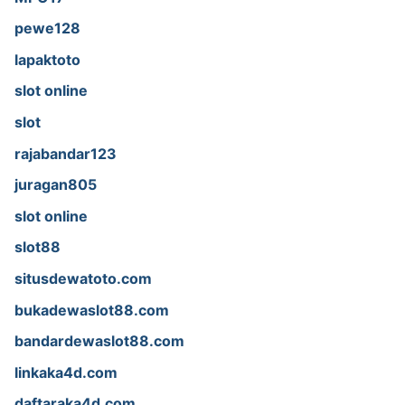
pewe128
lapaktoto
slot online
slot
rajabandar123
juragan805
slot online
slot88
situsdewatoto.com
bukadewaslot88.com
bandardewaslot88.com
linkaka4d.com
daftaraka4d.com