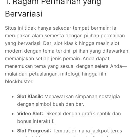
1. Ragam Permainan yang
Bervariasi
Situs ini tidak hanya sekedar tempat bermain; ia
merupakan alam semesta dengan pilihan permainan
yang bervariasi. Dari slot klasik hingga mesin slot
modern dengan tema terkini, pilihan yang ditawarkan
memanjakan setiap jenis pemain. Anda dapat
menemukan tema yang sesuai dengan selera Anda—
mulai dari petualangan, mitologi, hingga film
blockbuster.
Slot Klasik
: Menawarkan simpanan nostalgia
dengan simbol buah dan bar.
Video Slot
: Dikenal dengan grafik cantik dan
bonus interaktif.
Slot Progresif
: Tempat di mana jackpot terus