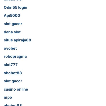
Odin55 login
Api5000
slot gacor
dana slot
situs apiraja88
ovobet
robopragma
slot777
sbobet88
slot gacor
casino online
mpo
abgbet88