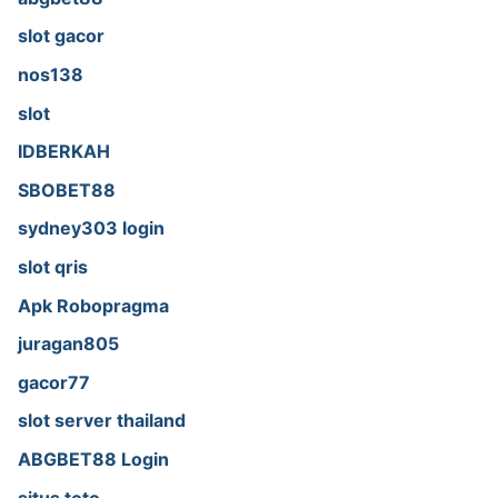
slot gacor
nos138
slot
IDBERKAH
SBOBET88
sydney303 login
slot qris
Apk Robopragma
juragan805
gacor77
slot server thailand
ABGBET88 Login
situs toto