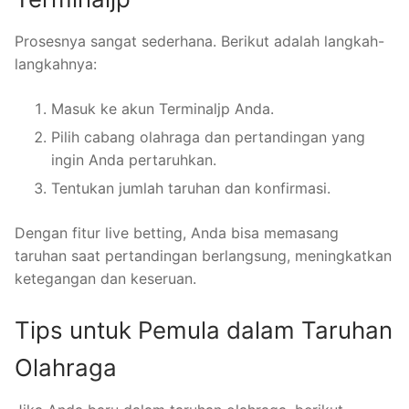
Prosesnya sangat sederhana. Berikut adalah langkah-
langkahnya:
Masuk ke akun Terminaljp Anda.
Pilih cabang olahraga dan pertandingan yang
ingin Anda pertaruhkan.
Tentukan jumlah taruhan dan konfirmasi.
Dengan fitur live betting, Anda bisa memasang
taruhan saat pertandingan berlangsung, meningkatkan
ketegangan dan keseruan.
Tips untuk Pemula dalam Taruhan
Olahraga