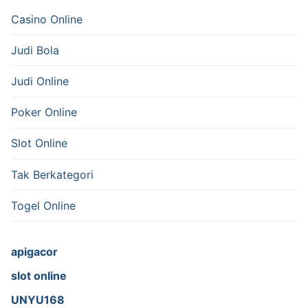
Casino Online
Judi Bola
Judi Online
Poker Online
Slot Online
Tak Berkategori
Togel Online
apigacor
slot online
UNYU168