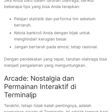
Jika Anda baru dalam taruhan olahraga, berikut
beberapa tips yang bisa Anda terapkan:
Pelajari statistik dan performa tim sebelum
bertaruh.
Kelola bankroll Anda dengan bijak untuk
menghindari kerugian besar.
Jangan bertaruh pada emosi; tetap rasional.
Dengan pendekatan yang tepat, taruhan olahraga bisa
menjadi pengalaman yang menguntungkan.
Arcade: Nostalgia dan
Permainan Interaktif di
Terminaljp
Terakhir, tetapi tidak kalah pentingnya, adalah
permainan arcade di Terminaljp. Ini adalah tempat bagi