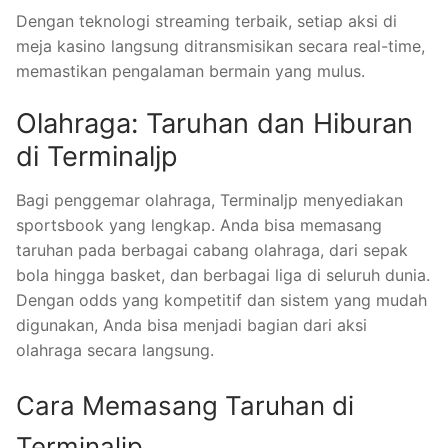
Dengan teknologi streaming terbaik, setiap aksi di
meja kasino langsung ditransmisikan secara real-time,
memastikan pengalaman bermain yang mulus.
Olahraga: Taruhan dan Hiburan
di Terminaljp
Bagi penggemar olahraga, Terminaljp menyediakan
sportsbook yang lengkap. Anda bisa memasang
taruhan pada berbagai cabang olahraga, dari sepak
bola hingga basket, dan berbagai liga di seluruh dunia.
Dengan odds yang kompetitif dan sistem yang mudah
digunakan, Anda bisa menjadi bagian dari aksi
olahraga secara langsung.
Cara Memasang Taruhan di
Terminaljp