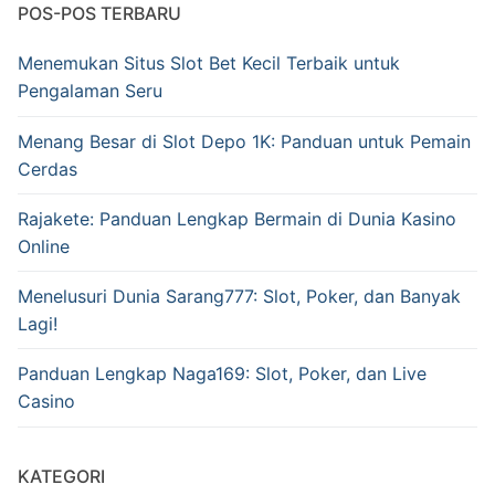
POS-POS TERBARU
Menemukan Situs Slot Bet Kecil Terbaik untuk
Pengalaman Seru
Menang Besar di Slot Depo 1K: Panduan untuk Pemain
Cerdas
Rajakete: Panduan Lengkap Bermain di Dunia Kasino
Online
Menelusuri Dunia Sarang777: Slot, Poker, dan Banyak
Lagi!
Panduan Lengkap Naga169: Slot, Poker, dan Live
Casino
KATEGORI