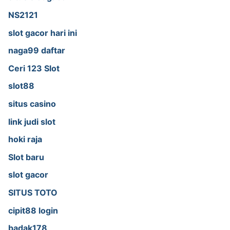
NS2121
slot gacor hari ini
naga99 daftar
Ceri 123 Slot
slot88
situs casino
link judi slot
hoki raja
Slot baru
slot gacor
SITUS TOTO
cipit88 login
badak178