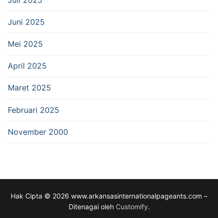
Juni 2025
Mei 2025
April 2025
Maret 2025
Februari 2025
November 2000
Hak Cipta © 2026 www.arkansasinternationalpageants.com –
Ditenagai oleh
Customify
.