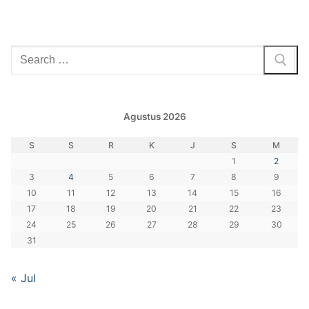
Cari:
Agustus 2026
S
S
R
K
J
S
M
1
2
3
4
5
6
7
8
9
10
11
12
13
14
15
16
17
18
19
20
21
22
23
24
25
26
27
28
29
30
31
« Jul