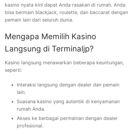
kasino nyata kini dapat Anda rasakan di rumah. Anda
bisa bermain blackjack, roulette, dan baccarat dengan
pemain lain dari seluruh dunia.
Mengapa Memilih Kasino
Langsung di Terminaljp?
Kasino langsung menawarkan beberapa keuntungan,
seperti:
Interaksi langsung dengan dealer dan pemain
lain.
Suasana kasino yang autentik di kenyamanan
rumah Anda.
Akses ke berbagai permainan dengan dealer
profesional.