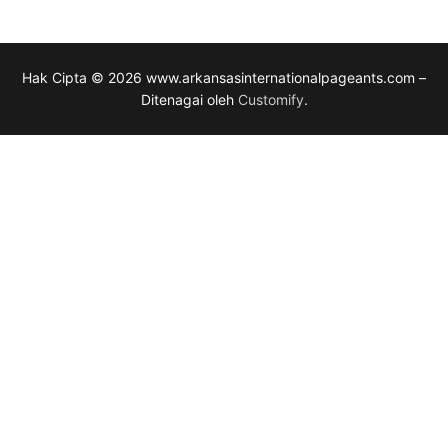
Hak Cipta © 2026 www.arkansasinternationalpageants.com –
Ditenagai oleh
Customify
.