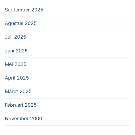
September 2025
Agustus 2025
Juli 2025
Juni 2025
Mei 2025
April 2025
Maret 2025
Februari 2025
November 2000