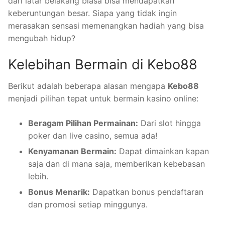
dari latar belakang biasa bisa mendapatkan
keberuntungan besar. Siapa yang tidak ingin
merasakan sensasi memenangkan hadiah yang bisa
mengubah hidup?
Kelebihan Bermain di Kebo88
Berikut adalah beberapa alasan mengapa
Kebo88
menjadi pilihan tepat untuk bermain kasino online:
Beragam Pilihan Permainan:
Dari slot hingga
poker dan live casino, semua ada!
Kenyamanan Bermain:
Dapat dimainkan kapan
saja dan di mana saja, memberikan kebebasan
lebih.
Bonus Menarik:
Dapatkan bonus pendaftaran
dan promosi setiap minggunya.