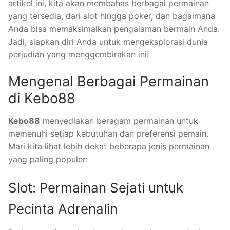
artikel ini, kita akan membahas berbagai permainan
yang tersedia, dari slot hingga poker, dan bagaimana
Anda bisa memaksimalkan pengalaman bermain Anda.
Jadi, siapkan diri Anda untuk mengeksplorasi dunia
perjudian yang menggembirakan ini!
Mengenal Berbagai Permainan
di Kebo88
Kebo88
menyediakan beragam permainan untuk
memenuhi setiap kebutuhan dan preferensi pemain.
Mari kita lihat lebih dekat beberapa jenis permainan
yang paling populer:
Slot: Permainan Sejati untuk
Pecinta Adrenalin