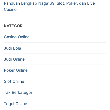
Panduan Lengkap Naga169: Slot, Poker, dan Live
Casino
KATEGORI
Casino Online
Judi Bola
Judi Online
Poker Online
Slot Online
Tak Berkategori
Togel Online