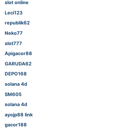
slot online
Leci123
republik62
Neko77
slot777
Apigacor88
GARUDA62
DEPO168
solana 4d
SM605
solana 4d
ayojp88 link
gacor188