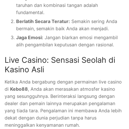
taruhan dan kombinasi tangan adalah
fundamental.
Berlatih Secara Teratur:
Semakin sering Anda
bermain, semakin baik Anda akan menjadi.
Jaga Emosi:
Jangan biarkan emosi mengambil
alih pengambilan keputusan dengan rasional.
Live Casino: Sensasi Seolah di
Kasino Asli
Ketika Anda bergabung dengan permainan live casino
di
Kebo88
, Anda akan merasakan atmosfer kasino
yang sesungguhnya. Berinteraksi langsung dengan
dealer dan pemain lainnya merupakan pengalaman
yang tiada tara. Pengalaman ini membawa Anda lebih
dekat dengan dunia perjudian tanpa harus
meninggalkan kenyamanan rumah.