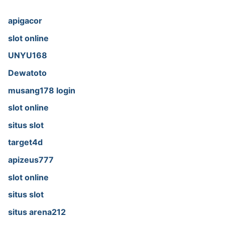
apigacor
slot online
UNYU168
Dewatoto
musang178 login
slot online
situs slot
target4d
apizeus777
slot online
situs slot
situs arena212