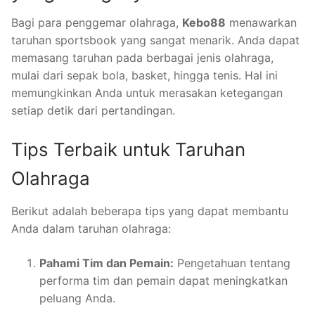
Bagi para penggemar olahraga,
Kebo88
menawarkan
taruhan sportsbook yang sangat menarik. Anda dapat
memasang taruhan pada berbagai jenis olahraga,
mulai dari sepak bola, basket, hingga tenis. Hal ini
memungkinkan Anda untuk merasakan ketegangan
setiap detik dari pertandingan.
Tips Terbaik untuk Taruhan
Olahraga
Berikut adalah beberapa tips yang dapat membantu
Anda dalam taruhan olahraga:
Pahami Tim dan Pemain:
Pengetahuan tentang
performa tim dan pemain dapat meningkatkan
peluang Anda.