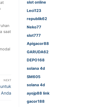
slot online
at
h
Leci123
republik62
ruhan
Neko77
a saat
slot777
Apigacor88
 modal
GARUDA62
DEPO168
solana 4d
SM605
NEXT
solana 4d
 untuk
 Anda
ayojp88 link
gacor188