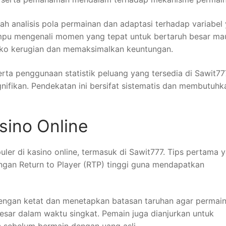
ah analisis pola permainan dan adaptasi terhadap variabel
mpu mengenali momen yang tepat untuk bertaruh besar m
isiko kerugian dan memaksimalkan keuntungan.
serta penggunaan statistik peluang yang tersedia di Sawit77
ifikan. Pendekatan ini bersifat sistematis dan membutuhk
sino Online
ler di kasino online, termasuk di Sawit777. Tips pertama 
engan Return to Player (RTP) tinggi guna mendapatkan
 dengan ketat dan menetapkan batasan taruhan agar permai
esar dalam waktu singkat. Pemain juga dianjurkan untuk