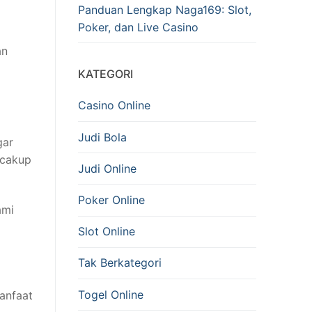
Panduan Lengkap Naga169: Slot,
Poker, dan Live Casino
an
KATEGORI
Casino Online
Judi Bola
gar
ncakup
Judi Online
Poker Online
ami
Slot Online
Tak Berkategori
Togel Online
anfaat