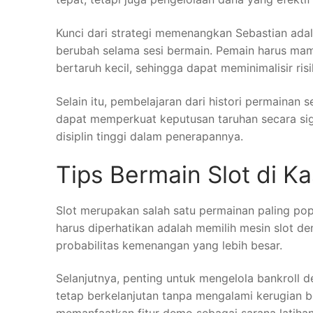
Kunci dari strategi memenangkan Sebastian adal
berubah selama sesi bermain. Pemain harus ma
bertaruh kecil, sehingga dapat meminimalisir r
Selain itu, pembelajaran dari histori permainan 
dapat memperkuat keputusan taruhan secara sign
disiplin tinggi dalam penerapannya.
Tips Bermain Slot di Ka
Slot merupakan salah satu permainan paling popu
harus diperhatikan adalah memilih mesin slot d
probabilitas kemenangan yang lebih besar.
Selanjutnya, penting untuk mengelola bankroll
tetap berkelanjutan tanpa mengalami kerugian b