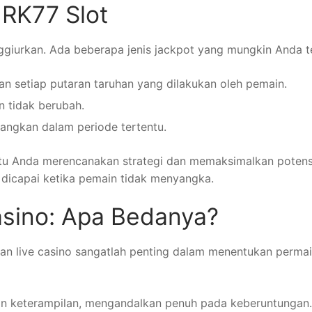
 RK77 Slot
ggiurkan. Ada beberapa jenis jackpot yang mungkin Anda t
n setiap putaran taruhan yang dilakukan oleh pemain.
 tidak berubah.
angkan dalam periode tertentu.
ntu Anda merencanakan strategi dan memaksimalkan potens
u dicapai ketika pemain tidak menyangka.
Casino: Apa Bedanya?
an live casino sangatlah penting dalam menentukan perma
n keterampilan, mengandalkan penuh pada keberuntungan.