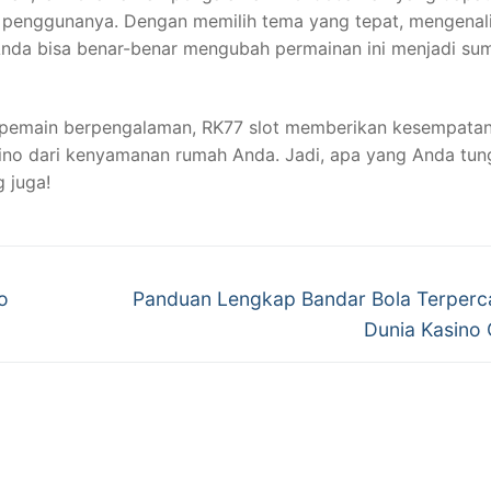
enggunanya. Dengan memilih tema yang tepat, mengenali 
 Anda bisa benar-benar mengubah permainan ini menjadi su
 pemain berpengalaman, RK77 slot memberikan kesempatan
no dari kenyamanan rumah Anda. Jadi, apa yang Anda tun
 juga!
Next
o
Panduan Lengkap Bandar Bola Terperc
post:
Dunia Kasino 