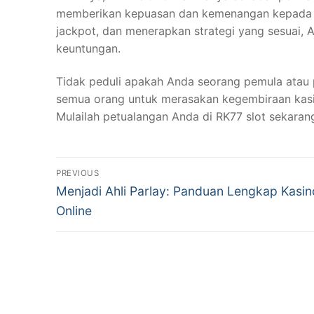
memberikan kepuasan dan kemenangan kepada p
jackpot, dan menerapkan strategi yang sesuai,
keuntungan.
Tidak peduli apakah Anda seorang pemula atau
semua orang untuk merasakan kegembiraan kasi
Mulailah petualangan Anda di RK77 slot sekarang
Navigasi
PREVIOUS
Previous
pos
Menjadi Ahli Parlay: Panduan Lengkap Kasin
post:
Online