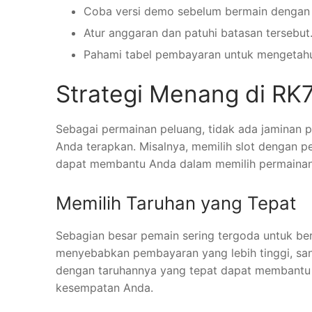
Coba versi demo sebelum bermain dengan u
Atur anggaran dan patuhi batasan tersebut
Pahami tabel pembayaran untuk mengetah
Strategi Menang di RK7
Sebagai permainan peluang, tidak ada jaminan
Anda terapkan. Misalnya, memilih slot dengan 
dapat membantu Anda dalam memilih permainan
Memilih Taruhan yang Tepat
Sebagian besar pemain sering tergoda untuk be
menyebabkan pembayaran yang lebih tinggi, sa
dengan taruhannya yang tepat dapat membantu
kesempatan Anda.