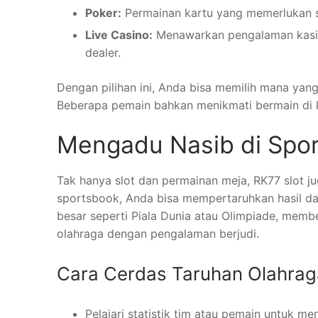
Poker:
Permainan kartu yang memerlukan 
Live Casino:
Menawarkan pengalaman kasino
dealer.
Dengan pilihan ini, Anda bisa memilih mana yan
Beberapa pemain bahkan menikmati bermain di k
Mengadu Nasib di Spo
Tak hanya slot dan permainan meja, RK77 slot j
sportsbook, Anda bisa mempertaruhkan hasil d
besar seperti Piala Dunia atau Olimpiade, mem
olahraga dengan pengalaman berjudi.
Cara Cerdas Taruhan Olahrag
Pelajari statistik tim atau pemain untuk 