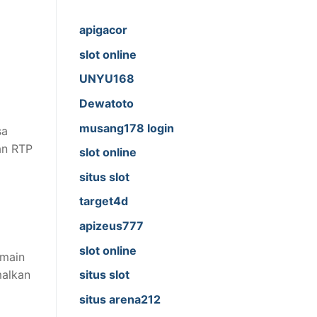
apigacor
slot online
UNYU168
Dewatoto
musang178 login
sa
an RTP
slot online
situs slot
target4d
apizeus777
slot online
rmain
malkan
situs slot
situs arena212