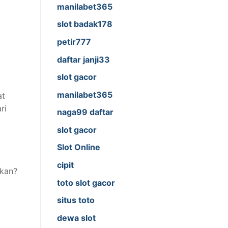
manilabet365
slot badak178
petir777
daftar janji33
slot gacor
manilabet365
at
ri
naga99 daftar
slot gacor
Slot Online
cipit
ukan?
toto slot gacor
situs toto
dewa slot