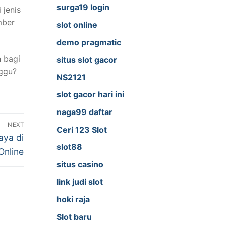
surga19 login
jenis
mber
slot online
demo pragmatic
 bagi
situs slot gacor
ggu?
NS2121
slot gacor hari ini
naga99 daftar
NEXT
Ceri 123 Slot
aya di
slot88
Online
situs casino
link judi slot
hoki raja
Slot baru