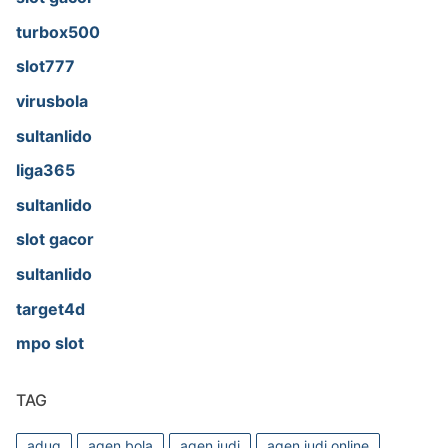
turbox500
slot777
virusbola
sultanlido
liga365
sultanlido
slot gacor
sultanlido
target4d
mpo slot
TAG
aduq
agen bola
agen judi
agen judi online