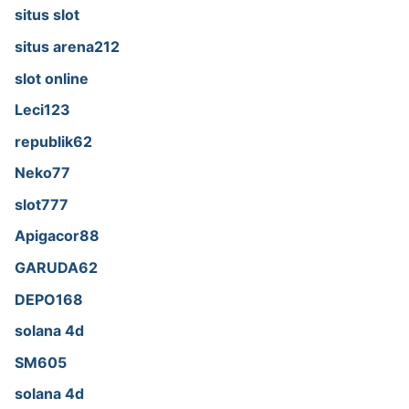
situs slot
situs arena212
slot online
Leci123
republik62
Neko77
slot777
Apigacor88
GARUDA62
DEPO168
solana 4d
SM605
solana 4d