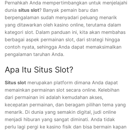
Pernahkah Anda mempertimbangkan untuk menjelajahi
dunia
situs slot
? Banyak pemain baru dan
berpengalaman sudah menyadari peluang menarik
yang ditawarkan oleh kasino online, terutama dalam
kategori slot. Dalam panduan ini, kita akan membahas
berbagai aspek permainan slot, dari strategi hingga
contoh nyata, sehingga Anda dapat memaksimalkan
pengalaman taruhan Anda.
Apa Itu Situs Slot?
Situs slot
merupakan platform dimana Anda dapat
memainkan permainan slot secara online. Kelebihan
dari permainan ini adalah kemudahan akses,
kecepatan permainan, dan beragam pilihan tema yang
menarik. Di dunia yang semakin digital, judi online
menjadi hiburan yang sangat diminati. Anda tidak
perlu lagi pergi ke kasino fisik dan bisa bermain kapan