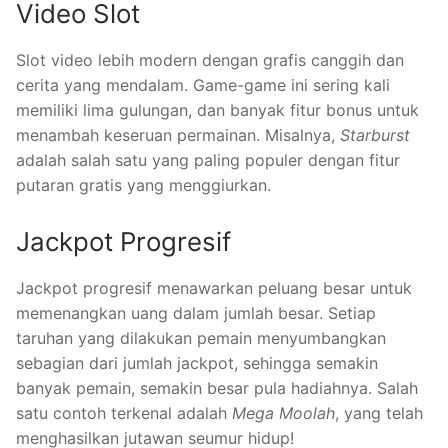
Video Slot
Slot video lebih modern dengan grafis canggih dan
cerita yang mendalam. Game-game ini sering kali
memiliki lima gulungan, dan banyak fitur bonus untuk
menambah keseruan permainan. Misalnya,
Starburst
adalah salah satu yang paling populer dengan fitur
putaran gratis yang menggiurkan.
Jackpot Progresif
Jackpot progresif menawarkan peluang besar untuk
memenangkan uang dalam jumlah besar. Setiap
taruhan yang dilakukan pemain menyumbangkan
sebagian dari jumlah jackpot, sehingga semakin
banyak pemain, semakin besar pula hadiahnya. Salah
satu contoh terkenal adalah
Mega Moolah
, yang telah
menghasilkan jutawan seumur hidup!