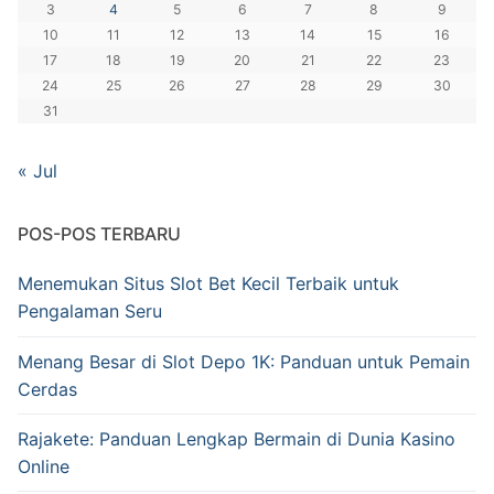
3
4
5
6
7
8
9
10
11
12
13
14
15
16
17
18
19
20
21
22
23
24
25
26
27
28
29
30
31
« Jul
POS-POS TERBARU
Menemukan Situs Slot Bet Kecil Terbaik untuk
Pengalaman Seru
Menang Besar di Slot Depo 1K: Panduan untuk Pemain
Cerdas
Rajakete: Panduan Lengkap Bermain di Dunia Kasino
Online