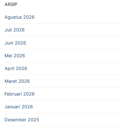
ARSIP
Agustus 2026
Juli 2026
Juni 2026
Mei 2026
April 2026
Maret 2026
Februari 2026
Januari 2026
Desember 2025