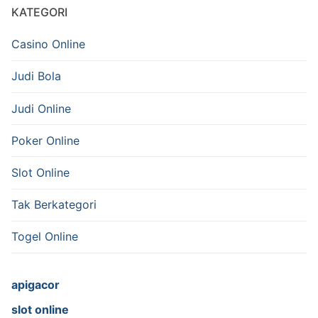
KATEGORI
Casino Online
Judi Bola
Judi Online
Poker Online
Slot Online
Tak Berkategori
Togel Online
apigacor
slot online