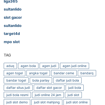
liga365
sultanlido
slot gacor
sultanlido
target4d
mpo slot
TAG
aduq
agen bola
agen judi
agen judi online
agen togel
angka togel
bandar ceme
bandarq
bandar togel
bola parlay
daftar judi bola
daftar situs judi
daftar slot gacor
judi bola
judi bola resmi
judi online 24 jam
judi slot
judi slot demo
judi slot mahjong
judi slot online