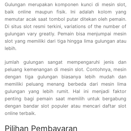
Gulungan merupakan komponen kunci di mesin slot,
baik online maupun fisik. Ini adalah kolom yang
memutar acak saat tombol putar ditekan oleh pemain.
Di situs slot resmi terkini, variations of the number of
gulungan vary greatly. Pemain bisa menjumpai mesin
slot yang memiliki dari tiga hingga lima gulungan atau
lebih.
jumlah gulungan sangat mempengaruhi jenis dan
peluang kemenangan di mesin slot. Contohnya, mesin
dengan tiga gulungan biasanya lebih mudah dan
memiliki peluang menang berbeda dari mesin lima
gulungan yang lebih rumit. Hal ini menjadi faktor
penting bagi pemain saat memilih untuk bergabung
dengan bandar slot populer atau mencari daftar slot
online terbaik.
Pilihan Pembayaran