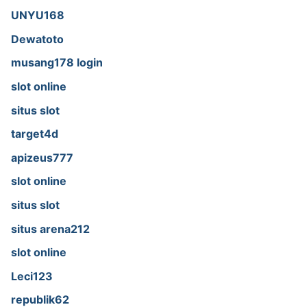
UNYU168
Dewatoto
musang178 login
slot online
situs slot
target4d
apizeus777
slot online
situs slot
situs arena212
slot online
Leci123
republik62