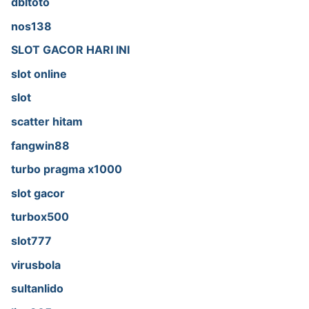
dbltoto
nos138
SLOT GACOR HARI INI
slot online
slot
scatter hitam
fangwin88
turbo pragma x1000
slot gacor
turbox500
slot777
virusbola
sultanlido