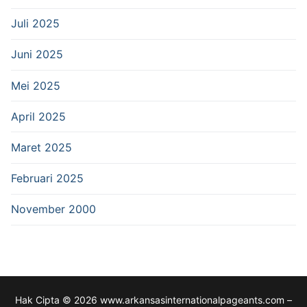
Juli 2025
Juni 2025
Mei 2025
April 2025
Maret 2025
Februari 2025
November 2000
Hak Cipta © 2026 www.arkansasinternationalpageants.com –