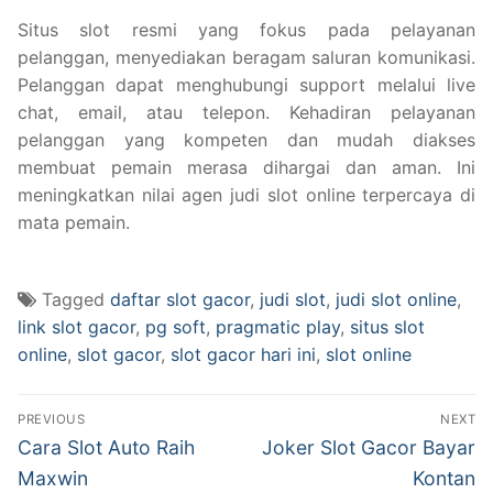
Situs slot resmi yang fokus pada pelayanan
pelanggan, menyediakan beragam saluran komunikasi.
Pelanggan dapat menghubungi support melalui live
chat, email, atau telepon. Kehadiran pelayanan
pelanggan yang kompeten dan mudah diakses
membuat pemain merasa dihargai dan aman. Ini
meningkatkan nilai agen judi slot online terpercaya di
mata pemain.
Tagged
daftar slot gacor
,
judi slot
,
judi slot online
,
link slot gacor
,
pg soft
,
pragmatic play
,
situs slot
online
,
slot gacor
,
slot gacor hari ini
,
slot online
Navigasi
PREVIOUS
NEXT
pos
Previous
Next
Cara Slot Auto Raih
Joker Slot Gacor Bayar
post:
post:
Maxwin
Kontan