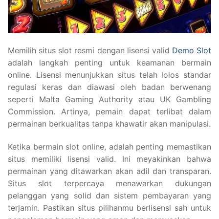
Memilih situs slot resmi dengan lisensi valid
Demo Slot
adalah langkah penting untuk keamanan bermain
online. Lisensi menunjukkan situs telah lolos standar
regulasi keras dan diawasi oleh badan berwenang
seperti Malta Gaming Authority atau UK Gambling
Commission. Artinya, pemain dapat terlibat dalam
permainan berkualitas tanpa khawatir akan manipulasi.
Ketika bermain slot online, adalah penting memastikan
situs memiliki lisensi valid. Ini meyakinkan bahwa
permainan yang ditawarkan akan adil dan transparan.
Situs slot terpercaya menawarkan dukungan
pelanggan yang solid dan sistem pembayaran yang
terjamin. Pastikan situs pilihanmu berlisensi sah untuk